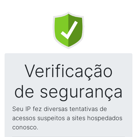
Verificação
de segurança
Seu IP fez diversas tentativas de
acessos suspeitos a sites hospedados
conosco.